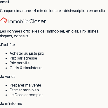
email.
Chaque dimanche · 4 min de lecture · désinscription en un clic
Closer
Immobilier
Les données officielles de l'immobilier, en clair. Prix signés,
risques, conseils.
J'achète
Acheter au juste prix
Prix par adresse
Prix par ville
Outils & simulateurs
Je vends
Préparer ma vente
Estimer mon bien
Le Dossier complet
Je m'informe