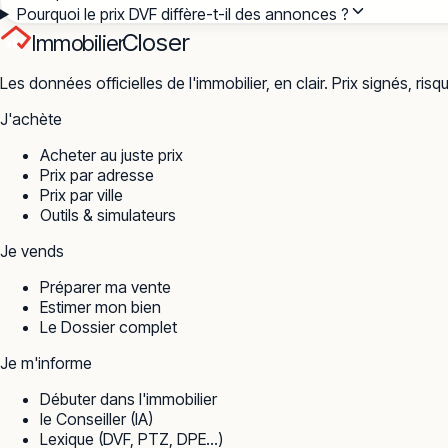
Pourquoi le prix DVF diffère-t-il des annonces ?
Closer
Immobilier
Les données officielles de l'immobilier, en clair. Prix signés, risq
J'achète
Acheter au juste prix
Prix par adresse
Prix par ville
Outils & simulateurs
Je vends
Préparer ma vente
Estimer mon bien
Le Dossier complet
Je m'informe
Débuter dans l'immobilier
le Conseiller (IA)
Lexique (DVF, PTZ, DPE…)