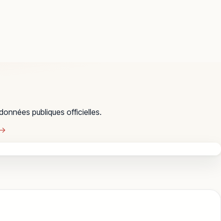
 données publiques officielles.
 →