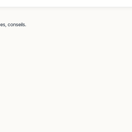
ues, conseils.