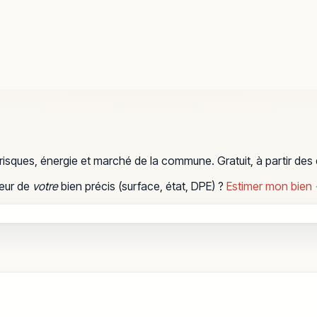
, risques, énergie et marché de la commune. Gratuit, à partir des
leur de
votre
bien précis (surface, état, DPE) ?
Estimer mon bien