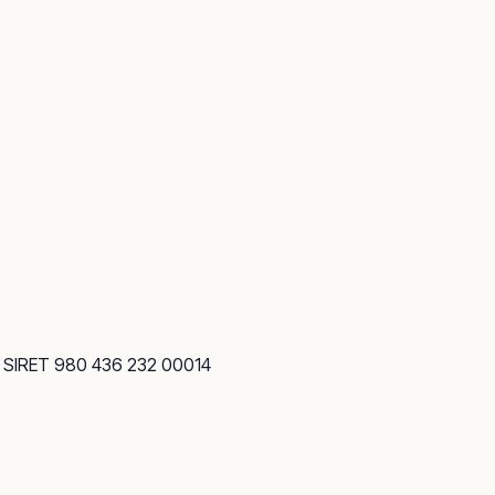
· SIRET 980 436 232 00014