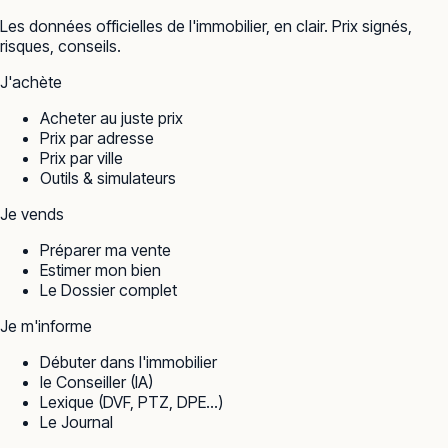
Les données officielles de l'immobilier, en clair. Prix signés,
risques, conseils.
J'achète
Acheter au juste prix
Prix par adresse
Prix par ville
Outils & simulateurs
Je vends
Préparer ma vente
Estimer mon bien
Le Dossier complet
Je m'informe
Débuter dans l'immobilier
le Conseiller (IA)
Lexique (DVF, PTZ, DPE…)
Le Journal