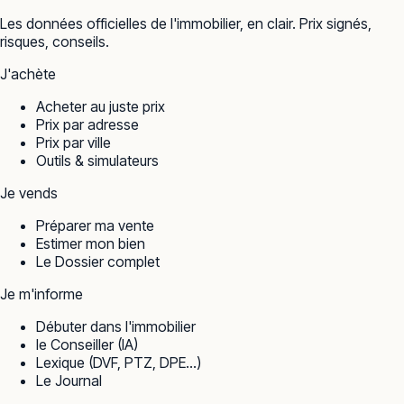
Les données officielles de l'immobilier, en clair. Prix signés,
risques, conseils.
J'achète
Acheter au juste prix
Prix par adresse
Prix par ville
Outils & simulateurs
Je vends
Préparer ma vente
Estimer mon bien
Le Dossier complet
Je m'informe
Débuter dans l'immobilier
le Conseiller (IA)
Lexique (DVF, PTZ, DPE…)
Le Journal