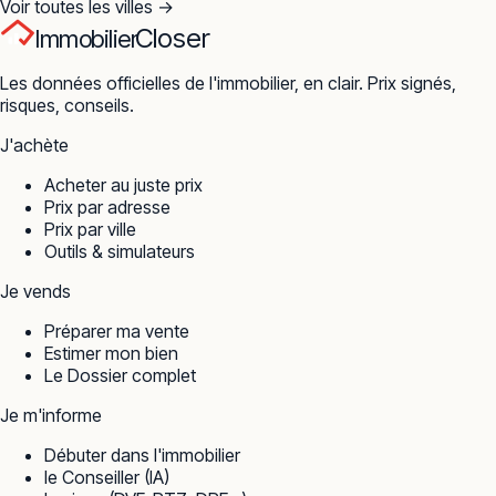
Voir toutes les villes →
Closer
Immobilier
Les données officielles de l'immobilier, en clair. Prix signés,
risques, conseils.
J'achète
Acheter au juste prix
Prix par adresse
Prix par ville
Outils & simulateurs
Je vends
Préparer ma vente
Estimer mon bien
Le Dossier complet
Je m'informe
Débuter dans l'immobilier
le Conseiller (IA)