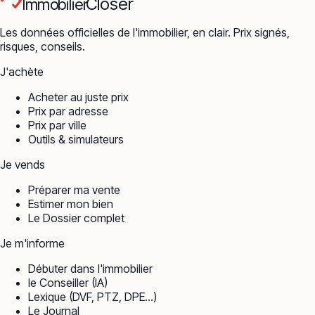
Closer
Immobilier
Les données officielles de l'immobilier, en clair. Prix signés,
risques, conseils.
J'achète
Acheter au juste prix
Prix par adresse
Prix par ville
Outils & simulateurs
Je vends
Préparer ma vente
Estimer mon bien
Le Dossier complet
Je m'informe
Débuter dans l'immobilier
le Conseiller (IA)
Lexique (DVF, PTZ, DPE…)
Le Journal