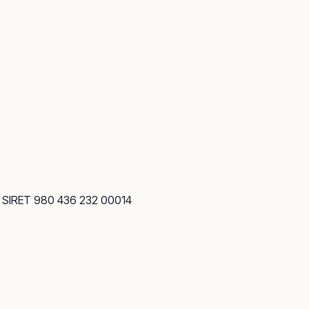
· SIRET 980 436 232 00014