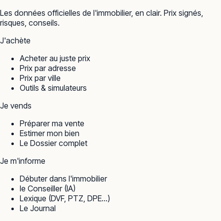
Les données officielles de l'immobilier, en clair. Prix signés,
risques, conseils.
J'achète
Acheter au juste prix
Prix par adresse
Prix par ville
Outils & simulateurs
Je vends
Préparer ma vente
Estimer mon bien
Le Dossier complet
Je m'informe
Débuter dans l'immobilier
le Conseiller (IA)
Lexique (DVF, PTZ, DPE…)
Le Journal