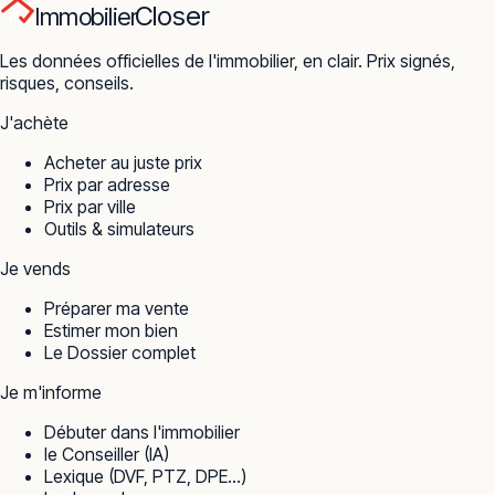
Closer
Immobilier
Les données officielles de l'immobilier, en clair. Prix signés,
risques, conseils.
J'achète
Acheter au juste prix
Prix par adresse
Prix par ville
Outils & simulateurs
Je vends
Préparer ma vente
Estimer mon bien
Le Dossier complet
Je m'informe
Débuter dans l'immobilier
le Conseiller (IA)
Lexique (DVF, PTZ, DPE…)