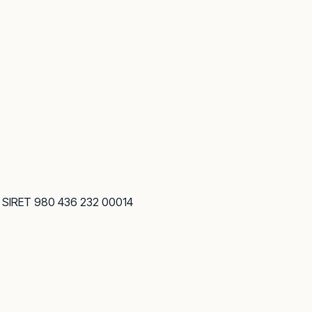
· SIRET 980 436 232 00014