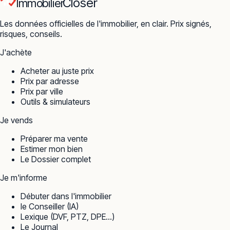
Closer
Immobilier
Les données officielles de l'immobilier, en clair. Prix signés,
risques, conseils.
J'achète
Acheter au juste prix
Prix par adresse
Prix par ville
Outils & simulateurs
Je vends
Préparer ma vente
Estimer mon bien
Le Dossier complet
Je m'informe
Débuter dans l'immobilier
le Conseiller (IA)
Lexique (DVF, PTZ, DPE…)
Le Journal