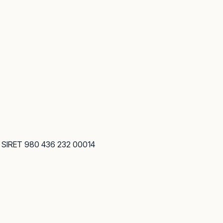
· SIRET 980 436 232 00014