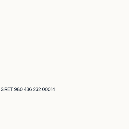
· SIRET 980 436 232 00014