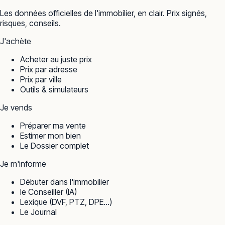
Les données officielles de l'immobilier, en clair. Prix signés,
risques, conseils.
J'achète
Acheter au juste prix
Prix par adresse
Prix par ville
Outils & simulateurs
Je vends
Préparer ma vente
Estimer mon bien
Le Dossier complet
Je m'informe
Débuter dans l'immobilier
le Conseiller (IA)
Lexique (DVF, PTZ, DPE…)
Le Journal