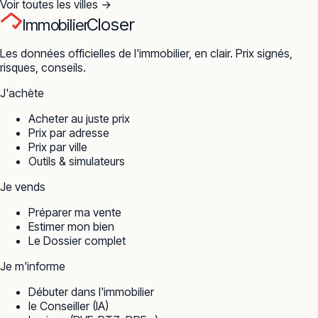
Voir toutes les villes →
Closer
Immobilier
Les données officielles de l'immobilier, en clair. Prix signés,
risques, conseils.
J'achète
Acheter au juste prix
Prix par adresse
Prix par ville
Outils & simulateurs
Je vends
Préparer ma vente
Estimer mon bien
Le Dossier complet
Je m'informe
Débuter dans l'immobilier
le Conseiller (IA)