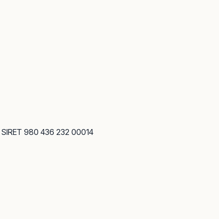
· SIRET 980 436 232 00014