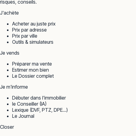
risques, conseils.
J'achète
Acheter au juste prix
Prix par adresse
Prix par ville
Outils & simulateurs
Je vends
Préparer ma vente
Estimer mon bien
Le Dossier complet
Je m'informe
Débuter dans l'immobilier
le Conseiller (IA)
Lexique (DVF, PTZ, DPE…)
Le Journal
Closer