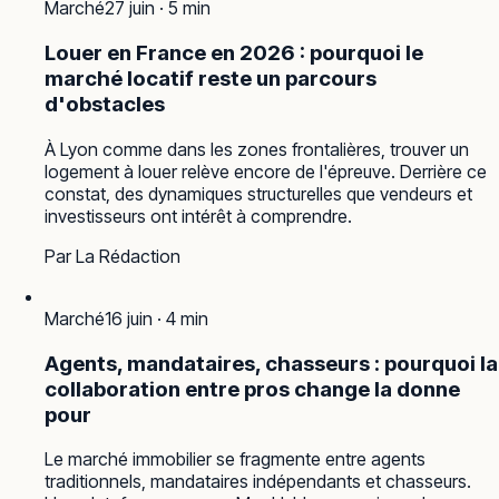
Marché
27 juin
·
5
min
Louer en France en 2026 : pourquoi le
marché locatif reste un parcours
d'obstacles
À Lyon comme dans les zones frontalières, trouver un
logement à louer relève encore de l'épreuve. Derrière ce
constat, des dynamiques structurelles que vendeurs et
investisseurs ont intérêt à comprendre.
Par
La Rédaction
Marché
16 juin
·
4
min
Agents, mandataires, chasseurs : pourquoi la
collaboration entre pros change la donne
pour
Le marché immobilier se fragmente entre agents
traditionnels, mandataires indépendants et chasseurs.