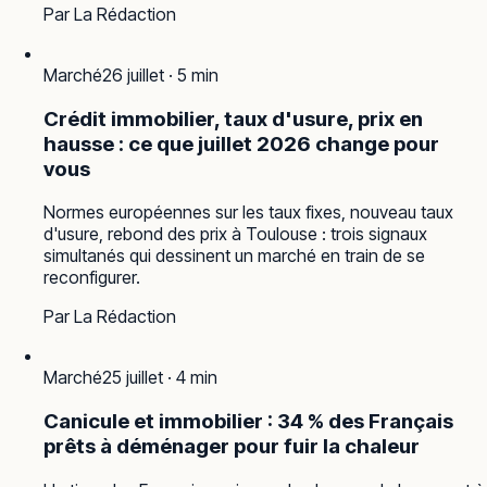
Par
La Rédaction
Marché
26 juillet
·
5
min
Crédit immobilier, taux d'usure, prix en
hausse : ce que juillet 2026 change pour
vous
Normes européennes sur les taux fixes, nouveau taux
d'usure, rebond des prix à Toulouse : trois signaux
simultanés qui dessinent un marché en train de se
reconfigurer.
Par
La Rédaction
Marché
25 juillet
·
4
min
Canicule et immobilier : 34 % des Français
prêts à déménager pour fuir la chaleur