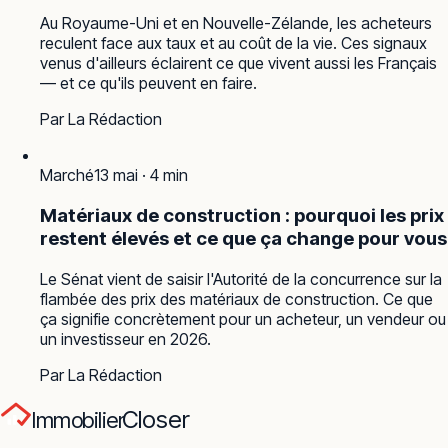
Au Royaume-Uni et en Nouvelle-Zélande, les acheteurs
reculent face aux taux et au coût de la vie. Ces signaux
venus d'ailleurs éclairent ce que vivent aussi les Français
— et ce qu'ils peuvent en faire.
Par
La Rédaction
Marché
13 mai
·
4
min
Matériaux de construction : pourquoi les prix
restent élevés et ce que ça change pour vous
Le Sénat vient de saisir l'Autorité de la concurrence sur la
flambée des prix des matériaux de construction. Ce que
ça signifie concrètement pour un acheteur, un vendeur ou
un investisseur en 2026.
Par
La Rédaction
Closer
Immobilier