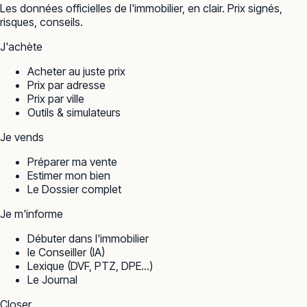
Les données officielles de l'immobilier, en clair. Prix signés,
risques, conseils.
J'achète
Acheter au juste prix
Prix par adresse
Prix par ville
Outils & simulateurs
Je vends
Préparer ma vente
Estimer mon bien
Le Dossier complet
Je m'informe
Débuter dans l'immobilier
le Conseiller (IA)
Lexique (DVF, PTZ, DPE…)
Le Journal
Closer