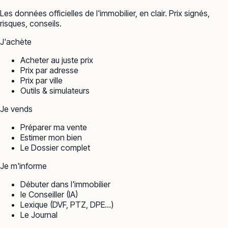
Les données officielles de l'immobilier, en clair. Prix signés,
risques, conseils.
J'achète
Acheter au juste prix
Prix par adresse
Prix par ville
Outils & simulateurs
Je vends
Préparer ma vente
Estimer mon bien
Le Dossier complet
Je m'informe
Débuter dans l'immobilier
le Conseiller (IA)
Lexique (DVF, PTZ, DPE…)
Le Journal