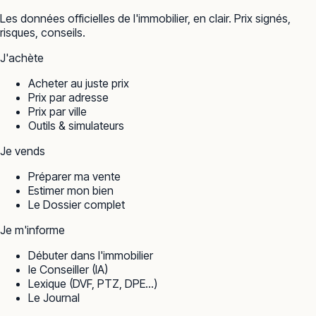
Les données officielles de l'immobilier, en clair. Prix signés,
risques, conseils.
J'achète
Acheter au juste prix
Prix par adresse
Prix par ville
Outils & simulateurs
Je vends
Préparer ma vente
Estimer mon bien
Le Dossier complet
Je m'informe
Débuter dans l'immobilier
le Conseiller (IA)
Lexique (DVF, PTZ, DPE…)
Le Journal