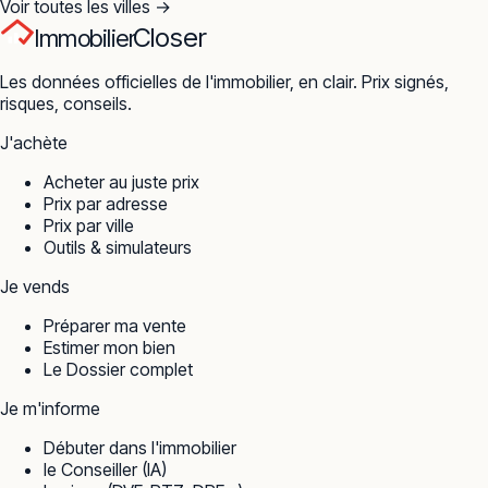
Voir toutes les villes →
Closer
Immobilier
Les données officielles de l'immobilier, en clair. Prix signés,
risques, conseils.
J'achète
Acheter au juste prix
Prix par adresse
Prix par ville
Outils & simulateurs
Je vends
Préparer ma vente
Estimer mon bien
Le Dossier complet
Je m'informe
Débuter dans l'immobilier
le Conseiller (IA)