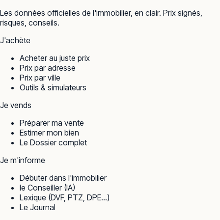
Les données officielles de l'immobilier, en clair. Prix signés,
risques, conseils.
J'achète
Acheter au juste prix
Prix par adresse
Prix par ville
Outils & simulateurs
Je vends
Préparer ma vente
Estimer mon bien
Le Dossier complet
Je m'informe
Débuter dans l'immobilier
le Conseiller (IA)
Lexique (DVF, PTZ, DPE…)
Le Journal