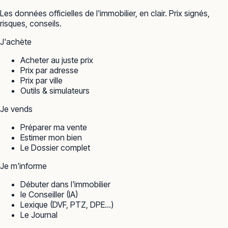
Les données officielles de l'immobilier, en clair. Prix signés,
risques, conseils.
J'achète
Acheter au juste prix
Prix par adresse
Prix par ville
Outils & simulateurs
Je vends
Préparer ma vente
Estimer mon bien
Le Dossier complet
Je m'informe
Débuter dans l'immobilier
le Conseiller (IA)
Lexique (DVF, PTZ, DPE…)
Le Journal