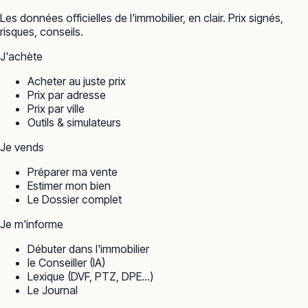
Les données officielles de l'immobilier, en clair. Prix signés,
risques, conseils.
J'achète
Acheter au juste prix
Prix par adresse
Prix par ville
Outils & simulateurs
Je vends
Préparer ma vente
Estimer mon bien
Le Dossier complet
Je m'informe
Débuter dans l'immobilier
le Conseiller (IA)
Lexique (DVF, PTZ, DPE…)
Le Journal