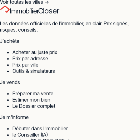
Voir toutes les villes →
Closer
Immobilier
Les données officielles de l'immobilier, en clair. Prix signés,
risques, conseils.
J'achète
Acheter au juste prix
Prix par adresse
Prix par ville
Outils & simulateurs
Je vends
Préparer ma vente
Estimer mon bien
Le Dossier complet
Je m'informe
Débuter dans l'immobilier
le Conseiller (IA)