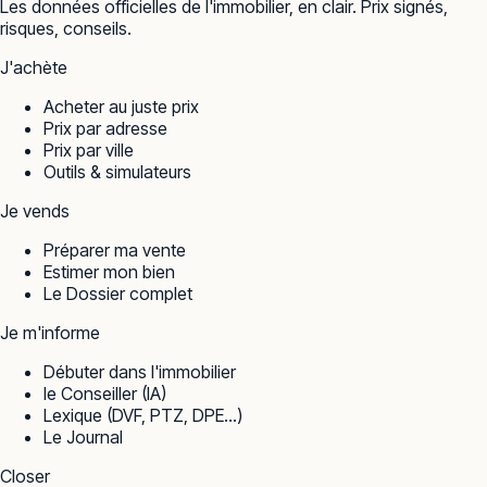
Les données officielles de l'immobilier, en clair. Prix signés,
risques, conseils.
J'achète
Acheter au juste prix
Prix par adresse
Prix par ville
Outils & simulateurs
Je vends
Préparer ma vente
Estimer mon bien
Le Dossier complet
Je m'informe
Débuter dans l'immobilier
le Conseiller (IA)
Lexique (DVF, PTZ, DPE…)
Le Journal
Closer