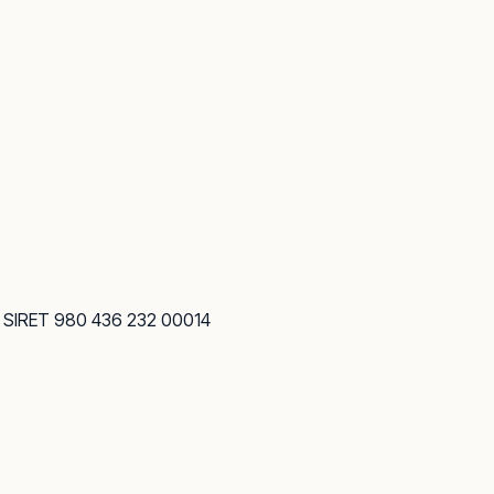
· SIRET 980 436 232 00014