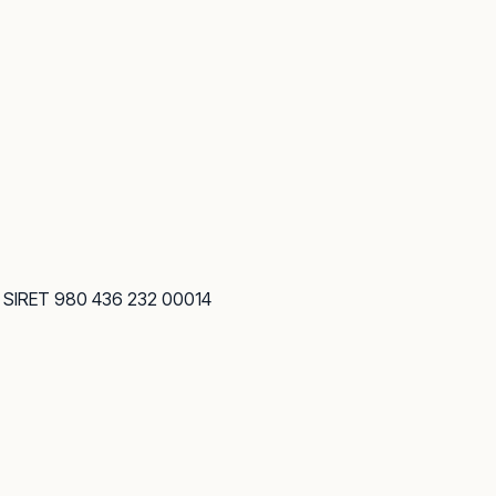
· SIRET 980 436 232 00014