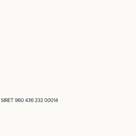
· SIRET 980 436 232 00014