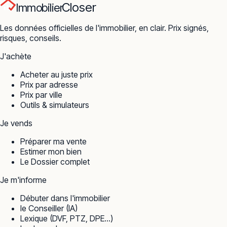
Closer
Immobilier
Les données officielles de l'immobilier, en clair. Prix signés,
risques, conseils.
J'achète
Acheter au juste prix
Prix par adresse
Prix par ville
Outils & simulateurs
Je vends
Préparer ma vente
Estimer mon bien
Le Dossier complet
Je m'informe
Débuter dans l'immobilier
le Conseiller (IA)
Lexique (DVF, PTZ, DPE…)