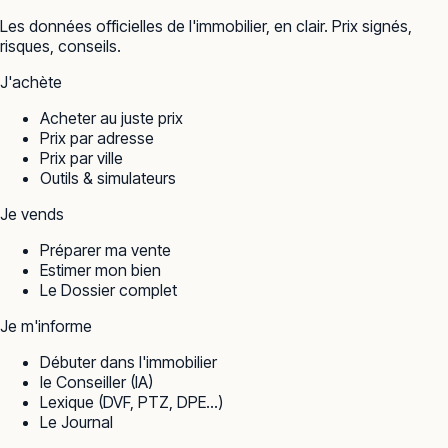
Les données officielles de l'immobilier, en clair. Prix signés,
risques, conseils.
J'achète
Acheter au juste prix
Prix par adresse
Prix par ville
Outils & simulateurs
Je vends
Préparer ma vente
Estimer mon bien
Le Dossier complet
Je m'informe
Débuter dans l'immobilier
le Conseiller (IA)
Lexique (DVF, PTZ, DPE…)
Le Journal