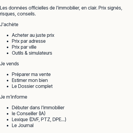
Les données officielles de l'immobilier, en clair. Prix signés,
risques, conseils.
J'achète
Acheter au juste prix
Prix par adresse
Prix par ville
Outils & simulateurs
Je vends
Préparer ma vente
Estimer mon bien
Le Dossier complet
Je m'informe
Débuter dans l'immobilier
le Conseiller (IA)
Lexique (DVF, PTZ, DPE…)
Le Journal