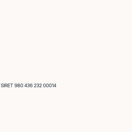
· SIRET 980 436 232 00014