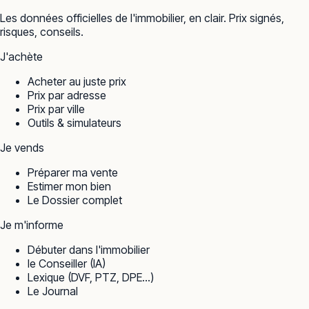
Les données officielles de l'immobilier, en clair. Prix signés,
risques, conseils.
J'achète
Acheter au juste prix
Prix par adresse
Prix par ville
Outils & simulateurs
Je vends
Préparer ma vente
Estimer mon bien
Le Dossier complet
Je m'informe
Débuter dans l'immobilier
le Conseiller (IA)
Lexique (DVF, PTZ, DPE…)
Le Journal