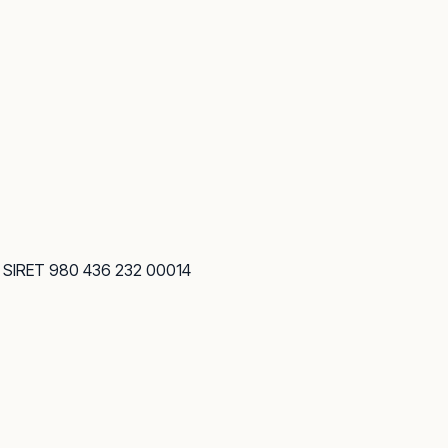
· SIRET 980 436 232 00014