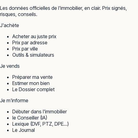
Les données officielles de l'immobilier, en clair. Prix signés,
risques, conseils.
J'achète
Acheter au juste prix
Prix par adresse
Prix par ville
Outils & simulateurs
Je vends
Préparer ma vente
Estimer mon bien
Le Dossier complet
Je m'informe
Débuter dans l'immobilier
le Conseiller (IA)
Lexique (DVF, PTZ, DPE…)
Le Journal