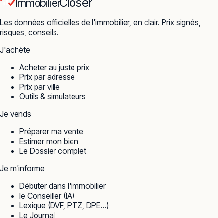
Closer
Immobilier
Les données officielles de l'immobilier, en clair. Prix signés,
risques, conseils.
J'achète
Acheter au juste prix
Prix par adresse
Prix par ville
Outils & simulateurs
Je vends
Préparer ma vente
Estimer mon bien
Le Dossier complet
Je m'informe
Débuter dans l'immobilier
le Conseiller (IA)
Lexique (DVF, PTZ, DPE…)
Le Journal