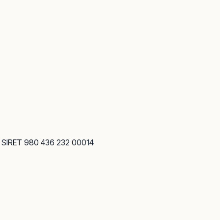
· SIRET 980 436 232 00014