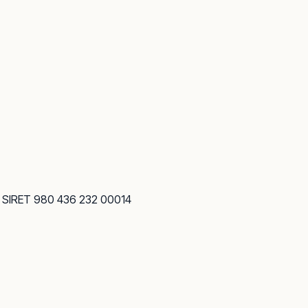
· SIRET 980 436 232 00014