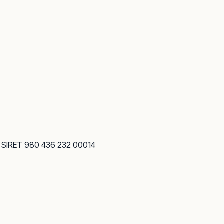
· SIRET 980 436 232 00014