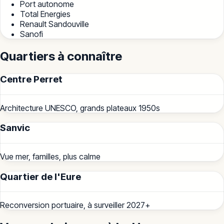
Port autonome
Total Energies
Renault Sandouville
Sanofi
Quartiers à connaître
Centre Perret
Architecture UNESCO, grands plateaux 1950s
Sanvic
Vue mer, familles, plus calme
Quartier de l'Eure
Reconversion portuaire, à surveiller 2027+