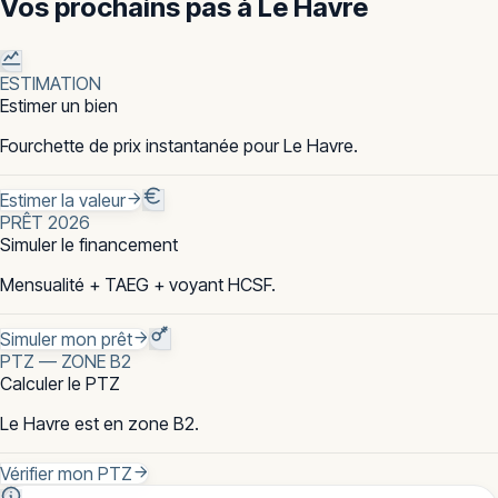
Vos prochains pas à
Le Havre
ESTIMATION
Estimer un bien
Fourchette de prix instantanée pour Le Havre.
Estimer la valeur
PRÊT 2026
Simuler le financement
Mensualité + TAEG + voyant HCSF.
Simuler mon prêt
PTZ — ZONE B2
Calculer le PTZ
Le Havre est en zone B2.
Vérifier mon PTZ