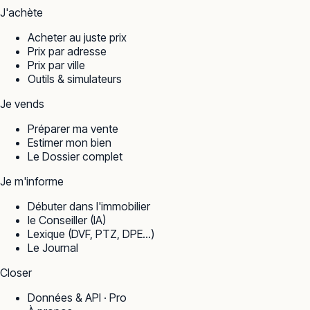
J'achète
Acheter au juste prix
Prix par adresse
Prix par ville
Outils & simulateurs
Je vends
Préparer ma vente
Estimer mon bien
Le Dossier complet
Je m'informe
Débuter dans l'immobilier
le Conseiller (IA)
Lexique (DVF, PTZ, DPE…)
Le Journal
Closer
Données & API · Pro