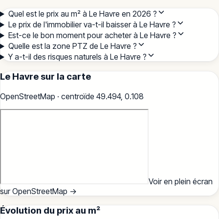
Quel est le prix au m² à Le Havre en 2026 ?
Le prix de l'immobilier va-t-il baisser à Le Havre ?
Est-ce le bon moment pour acheter à Le Havre ?
Quelle est la zone PTZ de Le Havre ?
Y a-t-il des risques naturels à Le Havre ?
Le Havre
sur la carte
OpenStreetMap · centroïde
49.494
,
0.108
Voir en plein écran
sur OpenStreetMap →
Évolution du prix au m²