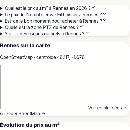
Quel est le prix au m² à Rennes en 2026 ?
Le prix de l'immobilier va-t-il baisser à Rennes ?
Est-ce le bon moment pour acheter à Rennes ?
Quelle est la zone PTZ de Rennes ?
Y a-t-il des risques naturels à Rennes ?
Rennes
sur la carte
OpenStreetMap · centroïde
48.117
,
-1.678
Voir en plein écran
sur OpenStreetMap →
Évolution du prix au m²