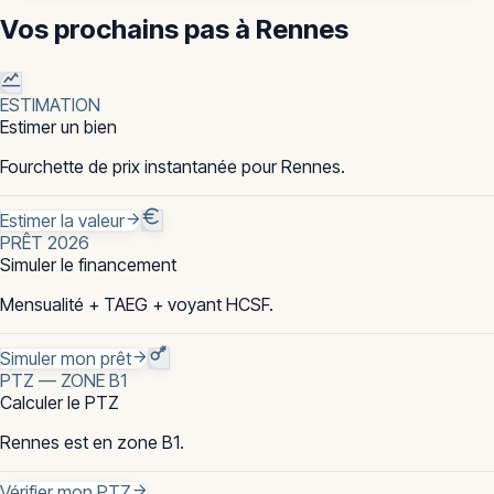
Vos prochains pas à
Rennes
ESTIMATION
Estimer un bien
Fourchette de prix instantanée pour Rennes.
Estimer la valeur
PRÊT 2026
Simuler le financement
Mensualité + TAEG + voyant HCSF.
Simuler mon prêt
PTZ — ZONE B1
Calculer le PTZ
Rennes est en zone B1.
Vérifier mon PTZ