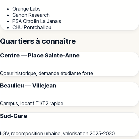
Orange Labs
Canon Research
PSA Citroën La Janais
CHU Pontchaillou
Quartiers à connaître
Centre — Place Sainte-Anne
Coeur historique, demande étudiante forte
Beaulieu — Villejean
Campus, locatif T1/T2 rapide
Sud-Gare
LGV, recomposition urbaine, valorisation 2025-2030