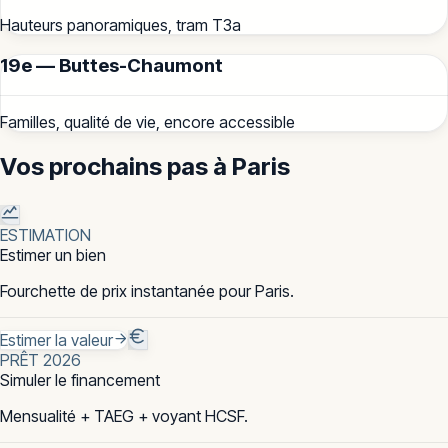
Hauteurs panoramiques, tram T3a
19e — Buttes-Chaumont
Familles, qualité de vie, encore accessible
Vos prochains pas à
Paris
ESTIMATION
Estimer un bien
Fourchette de prix instantanée pour Paris.
Estimer la valeur
PRÊT 2026
Simuler le financement
Mensualité + TAEG + voyant HCSF.