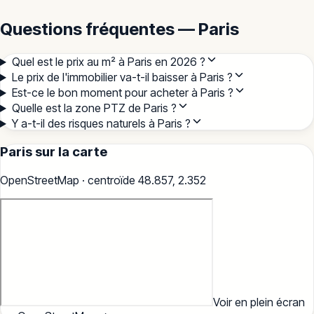
Questions fréquentes — Paris
Quel est le prix au m² à Paris en 2026 ?
Le prix de l'immobilier va-t-il baisser à Paris ?
Est-ce le bon moment pour acheter à Paris ?
Quelle est la zone PTZ de Paris ?
Y a-t-il des risques naturels à Paris ?
Paris
sur la carte
OpenStreetMap · centroïde
48.857
,
2.352
Voir en plein écran